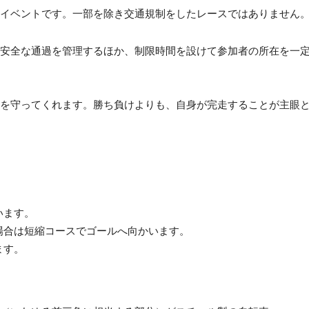
イベントです。一部を除き交通規制をしたレースではありません。
安全な通過を管理するほか、制限時間を設けて参加者の所在を一定
を守ってくれます。勝ち負けよりも、自身が完走することが主眼と
います。
場合は短縮コースでゴールへ向かいます。
ます。