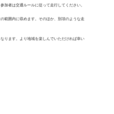
参加者は交通ルールに従って走行してください。
の範囲内に収めます。そのほか、別項のような走
なります。より地域を楽しんでいただければ幸い