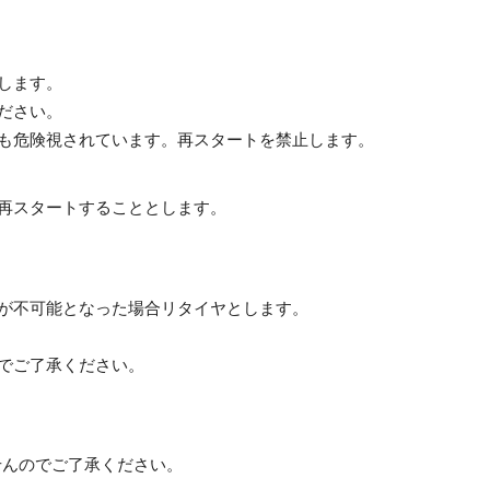
します。
ださい。
も危険視されています。再スタートを禁止します。
再スタートすることとします。
が不可能となった場合リタイヤとします。
でご了承ください。
んのでご了承ください。