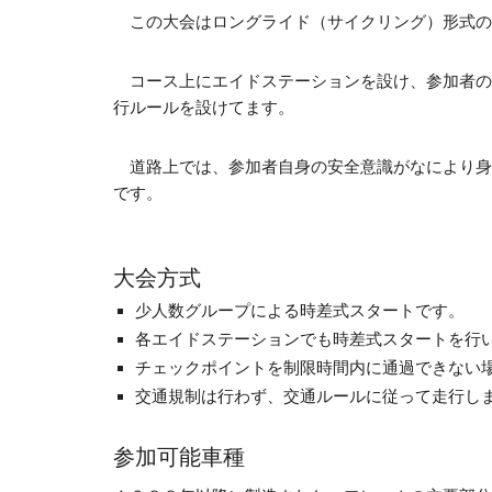
この大会はロングライド（サイクリング）形式の
コース上にエイドステーションを設け、参加者の
行ルールを設けてます。
道路上では、参加者自身の安全意識がなにより身
です。
大会方式
少人数グループによる時差式スタートです。
各エイドステーションでも時差式スタートを行
チェックポイントを制限時間内に通過できない
交通規制は行わず、交通ルールに従って走行し
参加可能車種