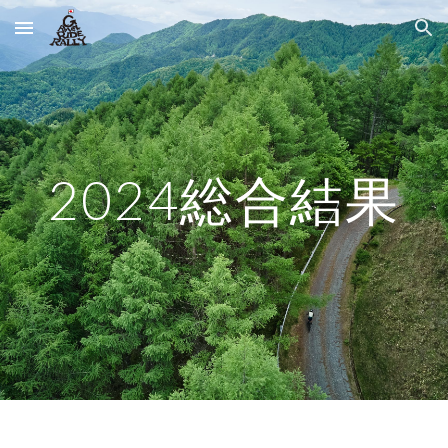
Skip to main content
Skip to navigation
2024総合結果